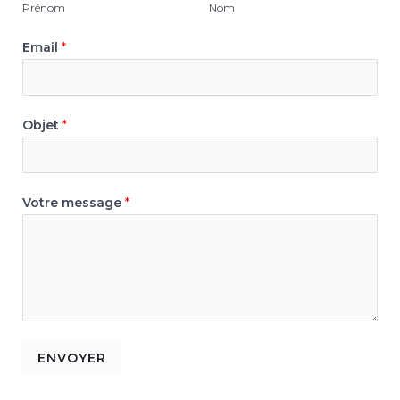
Prénom
Nom
Email
*
Objet
*
Votre message
*
ENVOYER