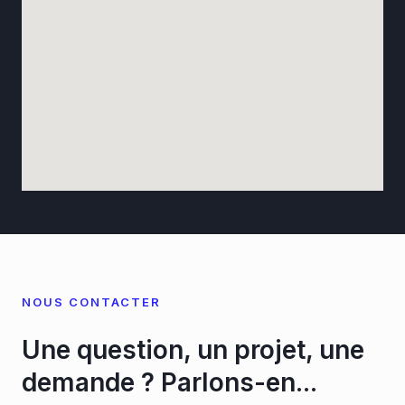
NOUS CONTACTER
Une question, un projet, une
demande ? Parlons-en...