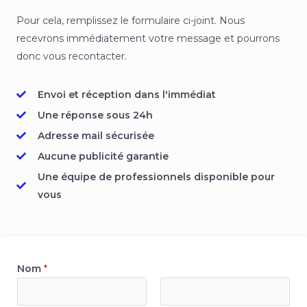
Pour cela, remplissez le formulaire ci-joint. Nous
recevrons immédiatement votre message et pourrons
donc vous recontacter.
Envoi et réception dans l'immédiat
Une réponse sous 24h
Adresse mail sécurisée
Aucune publicité garantie
Une équipe de professionnels disponible pour
vous
Nom
*