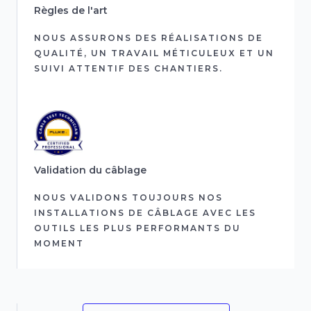
Règles de l'art
NOUS ASSURONS DES RÉALISATIONS DE
QUALITÉ, UN TRAVAIL MÉTICULEUX ET UN
SUIVI ATTENTIF DES CHANTIERS.
Validation du câblage
NOUS VALIDONS TOUJOURS NOS
INSTALLATIONS DE CÂBLAGE AVEC LES
OUTILS LES PLUS PERFORMANTS DU
MOMENT