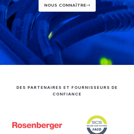
NOUS CONNAÎTRE
DES PARTENAIRES ET FOURNISSEURS DE
CONFIANCE