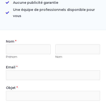
Aucune publicité garantie
Une équipe de professionnels disponible pour
vous
Nom
*
Prénom
Nom
Email
*
Objet
*