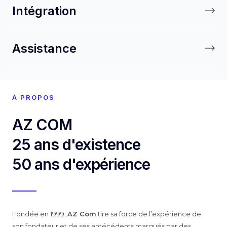
Intégration
Assistance
À PROPOS
AZ COM
25 ans d'existence
50 ans d'expérience
Fondée en 1999,
AZ Com
tire sa force de l’expérience de
son fondateur et de ses antécédents marqués par des