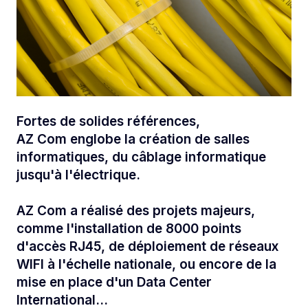
Fortes de solides références,
AZ Com englobe la création de salles
informatiques, du câblage informatique
jusqu'à l'électrique.
AZ Com a réalisé des projets majeurs,
comme l'installation de 8000 points
d'accès RJ45, de déploiement de réseaux
WIFI à l'échelle nationale, ou encore de la
mise en place d'un Data Center
International...