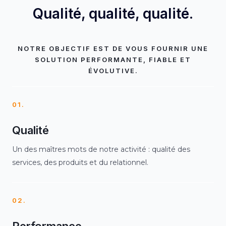
Qualité, qualité, qualité.
NOTRE OBJECTIF EST DE VOUS FOURNIR UNE
SOLUTION PERFORMANTE, FIABLE ET
ÉVOLUTIVE.
01.
Qualité
Un des maîtres mots de notre activité : qualité des
services, des produits et du relationnel.
02.
Performance