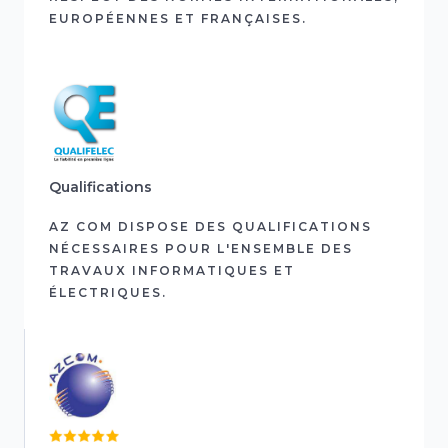
EUROPÉENNES ET FRANÇAISES.
Qualifications
AZ COM DISPOSE DES QUALIFICATIONS
NÉCESSAIRES POUR L'ENSEMBLE DES
TRAVAUX INFORMATIQUES ET
ÉLECTRIQUES.