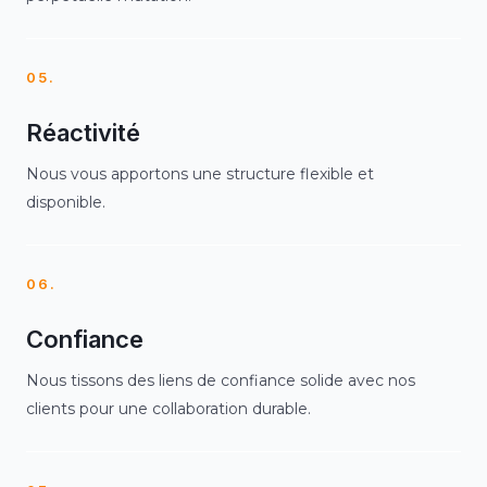
05.
Réactivité
Nous vous apportons une structure flexible et
disponible.
06.
Confiance
Nous tissons des liens de confiance solide avec nos
clients pour une collaboration durable.