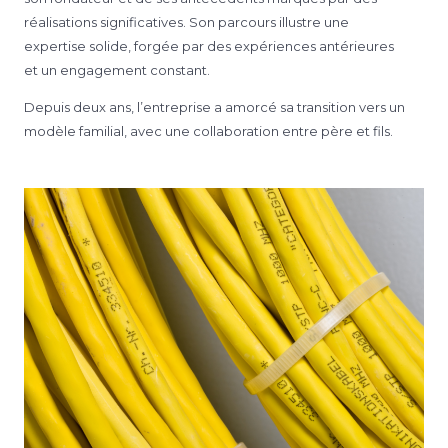
réalisations significatives. Son parcours illustre une
expertise solide, forgée par des expériences antérieures
et un engagement constant.
Depuis deux ans, l’entreprise a amorcé sa transition vers un
modèle familial, avec une collaboration entre père et fils.