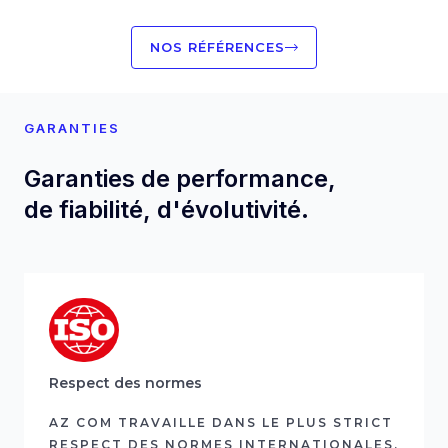
NOS RÉFÉRENCES
GARANTIES
Garanties de performance,
de fiabilité, d'évolutivité.
Respect des normes
AZ COM TRAVAILLE DANS LE PLUS STRICT
RESPECT DES NORMES INTERNATIONALES,