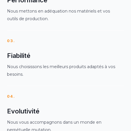
Nous mettons en adéquation nos matériels et vos
outils de production.
03.
Fiabilité
Nous choisissons les meilleurs produits adaptés à vos
besoins.
04.
Evolutivité
Nous vous accompagnons dans un monde en
perpétuelle mutation.