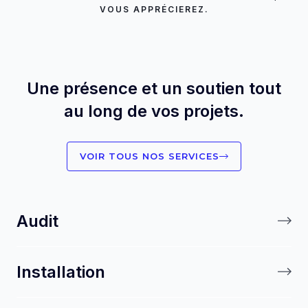
VOUS APPRÉCIEREZ.
Une présence et un soutien tout
au long de vos projets.
VOIR TOUS NOS SERVICES
Audit
Installation