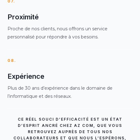
07.
Proximité
Proche de nos clients, nous offrons un service
personnalisé pour répondre à vos besoins.
08.
Expérience
Plus de 30 ans d’expérience dans le domaine de
l’informatique et des réseaux.
CE RÉEL SOUCI D’EFFICACITÉ EST UN ÉTAT
D’ESPRIT ANCRÉ CHEZ AZ COM, QUE VOUS
RETROUVEZ AUPRÈS DE TOUS NOS
COLLABORATEURS ET QUE NOUS L’ESPÉRONS,