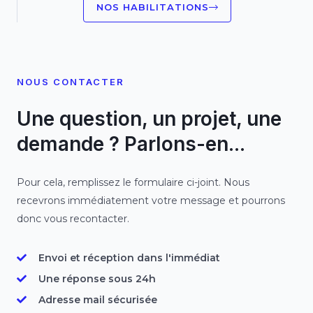
NOS HABILITATIONS
NOUS CONTACTER
Une question, un projet, une
demande ? Parlons-en...
Pour cela, remplissez le formulaire ci-joint. Nous
recevrons immédiatement votre message et pourrons
donc vous recontacter.
Envoi et réception dans l'immédiat
Une réponse sous 24h
Adresse mail sécurisée